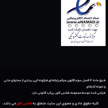
طـبق ماده ۱۲ فصل سوم ‌
قانون جرائم رایانه ای
هرگونه کپی برداری از محتوای متنی
و نمونه کارهای
طراحی شده توسط مجموعه هکس کاور، پیگرد قانونی دارد.
کلیه حقوق مادی و معنوی این سایت متعلق به
هکس کاور
می باشد.