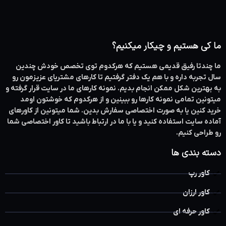
ما کی هستیم و چیکار میکنیم؟
ما چندتا رفیق قدیمی هستیم که هرکدوم توی تخصص خودش چندین
سال تجربه داره و با هم یک دفتر گرفتیم تا کارهای مشتریای عزیزمون رو
به بهترین شکل ممکن انجام بدیم. نمونه کارهای ما در سایت قرار گرفته و
میتونین تمامی نمونه کارها رو ببینین و از هرکدوم که خوشتون اومد
خرید کنین یا به صورت اختصاصی سفارش بدین. شما میتونین از کاورهای
آماده سایت استفاده کنید و یا با ما در ارتباط باشید تا کاور اختصاصی شما
رو طراحی کنیم.
دسته بندی ها
کاور رپ
کاور ارزان
کاور حرفه ای