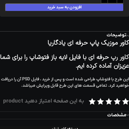
افزودن به سبد خرید
توضیحات
کاور موزیک پاپ حرفه ای یادگاریا
کاور رپ
حرفه ای با فایل لایه باز فتوشاپ را برای شما
عزیزان آماده کرده ایم.
این طرح با فتوشاپ طراحی شده است و پس از خرید ، فایل PSD آن را دریافت
خواهید کرد. تمامی قسمت های این طرح قابل ویرایش میباشد.
به این صفحه امتیاز دهید product
مشخصات