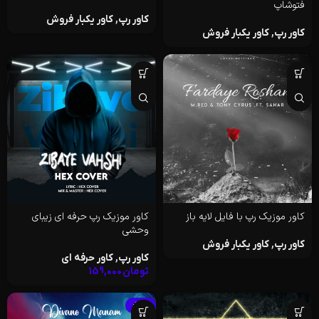
فتوشاپ
کاور رپ
,
کاور یکبار فروش
کاور رپ
,
کاور یکبار فروش
کاور موزیک رپ با فایل لایه باز
کاور موزیک رپ حرفه ای زیبای
وحشی
کاور رپ
,
کاور یکبار فروش
کاور رپ
,
کاور حرفه ای
تومان
159,000
-36%