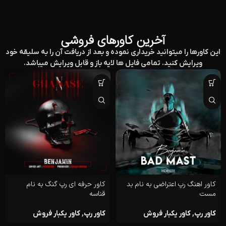
آخرین کاورهای فروشی
این کاورها را میتوانید خریداری نموده و بعد از دریافت آن را به سلیقه خود
ویرایش کنید. تمامی فایل ها لایه باز و قابل ویرایش میباشد.
کاور اهنگ رپ اعتراضی به نام بد
کاور حرفه ای رپ گنگ به نام
مست
قناسه
کاور رپ
,
کاور یکبار فروش
کاور رپ
,
کاور یکبار فروش