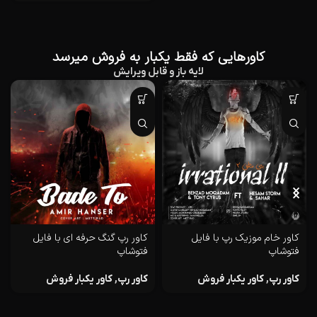
کاورهایی که فقط یکبار به فروش میرسد
لایه باز و قابل ویرایش
کاور رپ گنگ حرفه ای با فایل
کاور موزیک دپ به نام خنثی
فتوشاپ
کاور رپ
,
کاور یکبار فروش
کاور رپ
,
کاور یکبار فروش