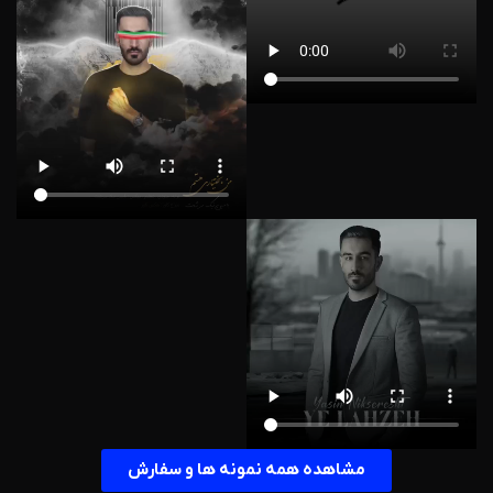
مشاهده همه نمونه ها و سفارش