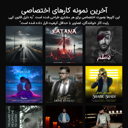
آخرین نمونه کارهای اختصاصی
این کاورها بصورت اختصاصی برای هر مشتری طراحی شده است. "به دلیل قانون کپی
رایت آثار خوانندگان، تصاویر با حداقل کیفیت قرار داده شده است."