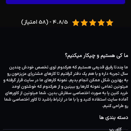
4.8/5 - (58 امتیاز)
ما کی هستیم و چیکار میکنیم؟
ما چندتا رفیق قدیمی هستیم که هرکدوم توی تخصص خودش چندین
سال تجربه داره و با هم یک دفتر گرفتیم تا کارهای مشتریای عزیزمون رو
به بهترین شکل ممکن انجام بدیم. نمونه کارهای ما در سایت قرار گرفته و
میتونین تمامی نمونه کارها رو ببینین و از هرکدوم که خوشتون اومد
خرید کنین یا به صورت اختصاصی سفارش بدین. شما میتونین از کاورهای
آماده سایت استفاده کنید و یا با ما در ارتباط باشید تا کاور اختصاصی شما
رو طراحی کنیم.
دسته بندی ها
کاور رپ