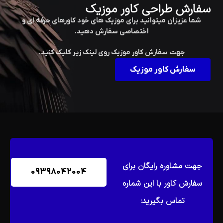
سفارش طراحی کاور موزیک
شما عزیزان میتوانید برای موزیک های خود کاورهای حرفه ای و
اختصاصی سفارش دهید.
جهت سفارش کاور موزیک روی لینک زیر کلیک کنید.
سفارش کاور موزیک
جهت مشاوره رایگان برای
09398042004
سفارش کاور با این شماره
تماس بگیرید: