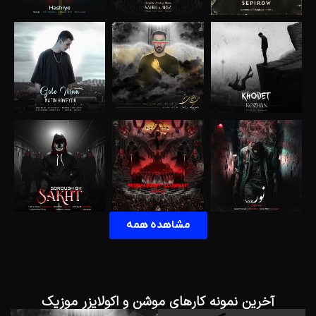
مشاهده همه
آخرین نمونه کارهای موشن و اکولایزر موزیک