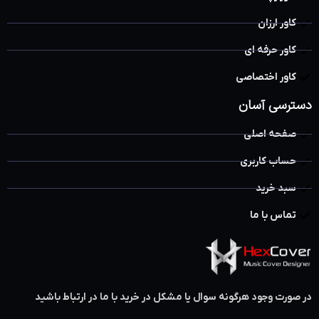
کاور ارزان
کاور حرفه ای
کاور اختصاصی
دسترسی آسان
صفحه اصلی
حساب کاربری
سبد خرید
تماس با ما
در صورت وجود هرگونه سوال یا مشکل در خرید با ما در ارتباط باشید