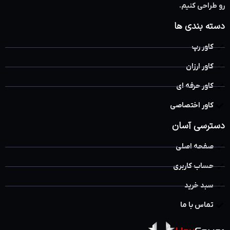
رو طراحی کنیم.
دسته بندی ها
کاور رپ
کاور ارزان
کاور حرفه ای
کاور اختصاصی
دسترسی آسان
صفحه اصلی
حساب کاربری
سبد خرید
تماس با ما