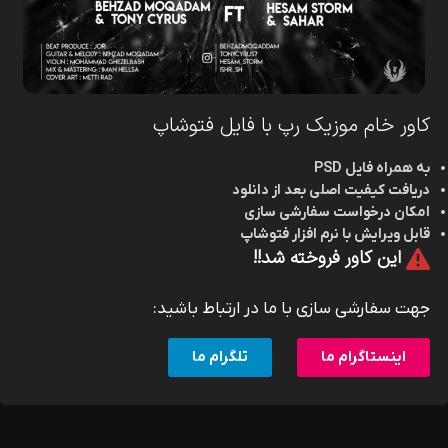
کاور خام موزیک رپ با فایل فتوشاپ
به همراه فایل PSD
دریافت کیفیت اصلی بعد از دانلود
امکان درخواست سفارشی سازی
قابل ویرایش با نرم افزار فتوشاپ
این کاور فروخته شد!!
جهت سفارشی سازی با ما در ارتباط باشید:
اینستاگرام ما
تلگرام ما