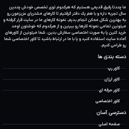
ما چندتا رفیق قدیمی هستیم که هرکدوم توی تخصص خودش چندین
سال تجربه داره و با هم یک دفتر گرفتیم تا کارهای مشتریای عزیزمون رو
به بهترین شکل ممکن انجام بدیم. نمونه کارهای ما در سایت قرار گرفته و
میتونین تمامی نمونه کارها رو ببینین و از هرکدوم که خوشتون اومد
خرید کنین یا به صورت اختصاصی سفارش بدین. شما میتونین از کاورهای
آماده سایت استفاده کنید و یا با ما در ارتباط باشید تا کاور اختصاصی شما
رو طراحی کنیم.
دسته بندی ها
کاور رپ
کاور ارزان
کاور حرفه ای
کاور اختصاصی
دسترسی آسان
صفحه اصلی