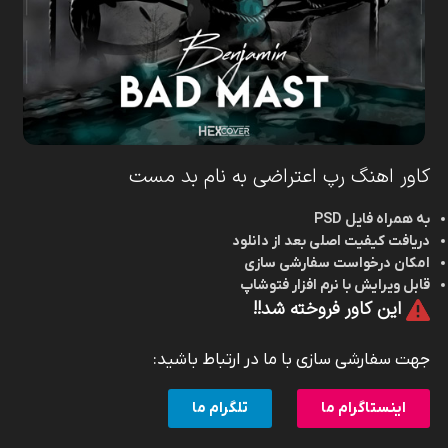
کاور اهنگ رپ اعتراضی به نام بد مست
به همراه فایل PSD
دریافت کیفیت اصلی بعد از دانلود
امکان درخواست سفارشی سازی
قابل ویرایش با نرم افزار فتوشاپ
این کاور فروخته شد!!
جهت سفارشی سازی با ما در ارتباط باشید:
اینستاگرام ما
تلگرام ما