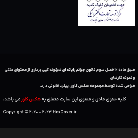
طـبق ماده ۱۲ فصل سوم ‌
قانون جرائم رایانه ای
هرگونه کپی برداری از محتوای متنی
و نمونه کارهای
طراحی شده توسط مجموعه هکس کاور، پیگرد قانونی دارد.
کلیه حقوق مادی و معنوی این سایت متعلق به
هکس کاور
می باشد.
Copyright © 2020 – 2023 HexCover.ir