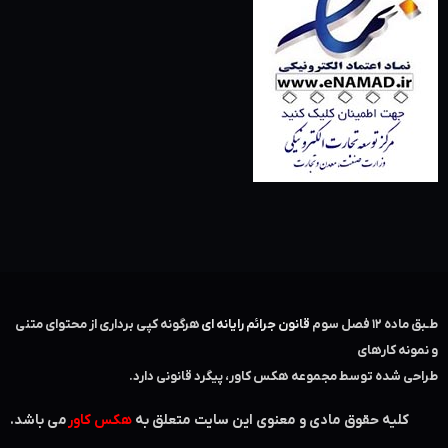
طـبق ماده ۱۲ فصل سوم ‌
قانون جرائم رایانه ای
هرگونه کپی برداری از محتوای متنی
و نمونه کارهای
طراحی شده توسط مجموعه هکس کاور، پیگرد قانونی دارد.
کلیه حقوق مادی و معنوی این سایت متعلق به
هکس کاور
می باشد.