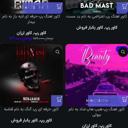
کاور اهنگ رپ اعتراضی به نام بد مست
کاور اهنگ رپ حرفه ای لایه باز به نام
بیمار
کاور رپ
,
کاور یکبار فروش
کاور رپ
,
کاور ارزان
تومان
59,000
تومان
159,000
-63%
کاور اهنگ رپ هیپ هاپ شاد به نام
کاور حرفه ای رپ گنگ به نام قناسه
بیوتی
کاور رپ
,
کاور یکبار فروش
کاور رپ
,
کاور ارزان