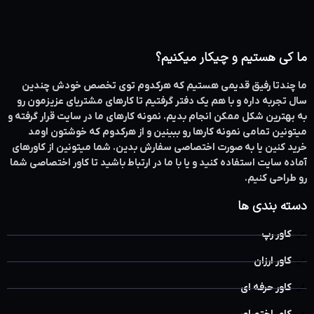
ما کی هستیم و چیکار میکنیم؟
ما چندتا رفیق قدیمی هستیم که هرکدوم توی تخصص خودش چندین
سال تجربه داره و با هم یک دفتر گرفتیم تا کارهای مشتریای عزیزمون رو
به بهترین شکل ممکن انجام بدیم. نمونه کارهای ما در سایت قرار گرفته و
میتونین تمامی نمونه کارها رو ببینین و از هرکدوم که خوشتون اومد
خرید کنین یا به صورت اختصاصی سفارش بدین. شما میتونین از کاورهای
آماده سایت استفاده کنید و یا با ما در ارتباط باشید تا کاور اختصاصی شما
رو طراحی کنیم.
دسته بندی ها
کاور رپ
کاور ارزان
کاور حرفه ای