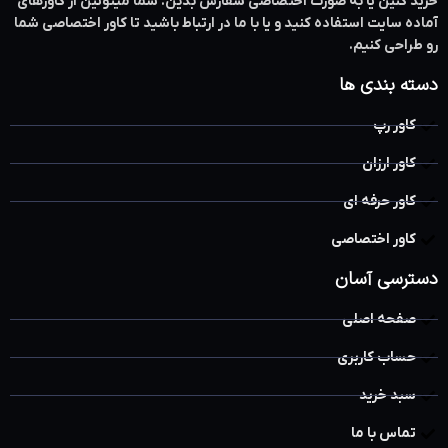
خرید کنین یا به صورت اختصاصی سفارش بدین. شما میتونین از کاورهای
آماده سایت استفاده کنید و یا با ما در ارتباط باشید تا کاور اختصاصی شما
رو طراحی کنیم.
دسته بندی ها
کاور رپ
کاور ارزان
کاور حرفه ای
کاور اختصاصی
دسترسی آسان
صفحه اصلی
حساب کاربری
سبد خرید
تماس با ما