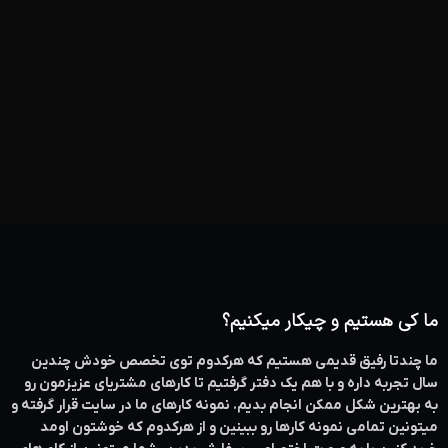
ما کی هستیم و چیکار میکنیم؟
ما چندتا رفیق قدیمی هستیم که هرکدوم توی تخصص خودش چندین
سال تجربه داره و با هم یک دفتر گرفتیم تا کارهای مشتریای عزیزمون رو
به بهترین شکل ممکن انجام بدیم. نمونه کارهای ما در سایت قرار گرفته و
میتونین تمامی نمونه کارها رو ببینین و از هرکدوم که خوشتون اومد