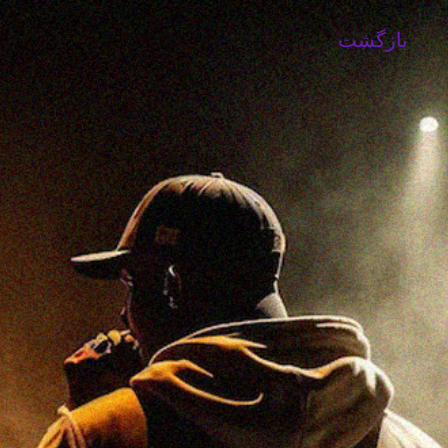
بازگشت